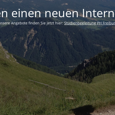
n einen neuen Interne
nsere Angebote finden Sie jetzt hier:
Studienbegleitung PH Freibu