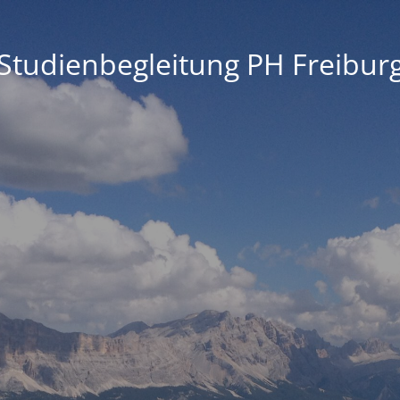
Studienbegleitung PH Freibur