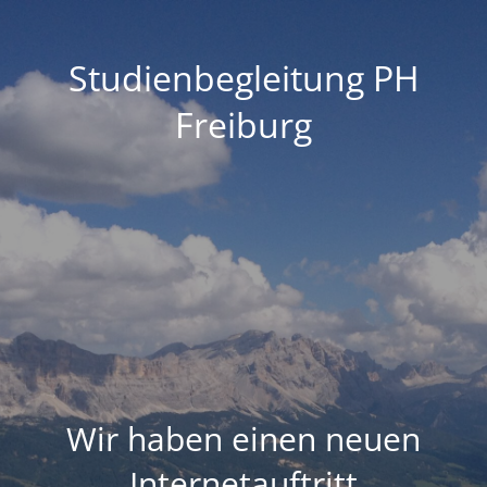
Studienbegleitung PH
Freiburg
Wir haben einen neuen
Internetauftritt