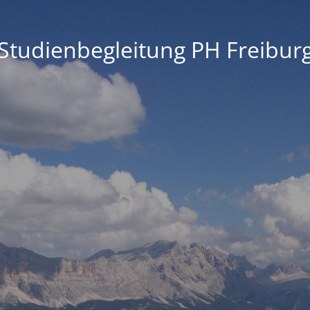
Studienbegleitung PH Freibur