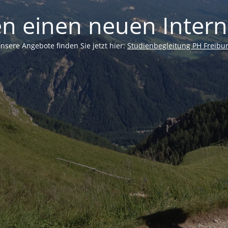
n einen neuen Interne
nsere Angebote finden Sie jetzt hier:
Studienbegleitung PH Freibu