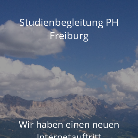
Studienbegleitung PH
Freiburg
Wir haben einen neuen
Internetauftritt