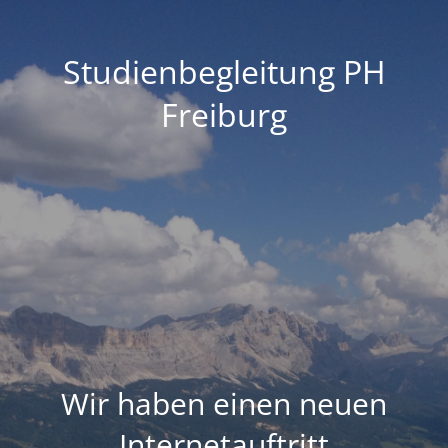
Studienbegleitung PH
Freiburg
Wir haben einen neuen
Internetauftritt