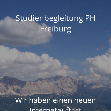
Studienbegleitung PH
Freiburg
Wir haben einen neuen
Internetauftritt